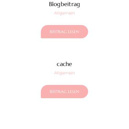
Blogbeitrag
Allgemein
BEITRAG LESEN
cache
Allgemein
BEITRAG LESEN