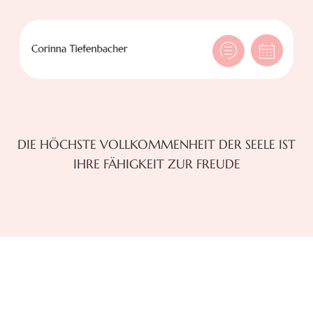
DIE HÖCHSTE VOLLKOMMENHEIT DER SEELE IST
IHRE FÄHIGKEIT ZUR FREUDE