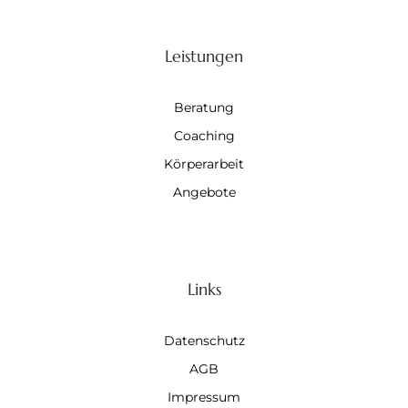
Leistungen
Beratung
Coaching
Körperarbeit
Angebote
Links
Datenschutz
AGB
Impressum